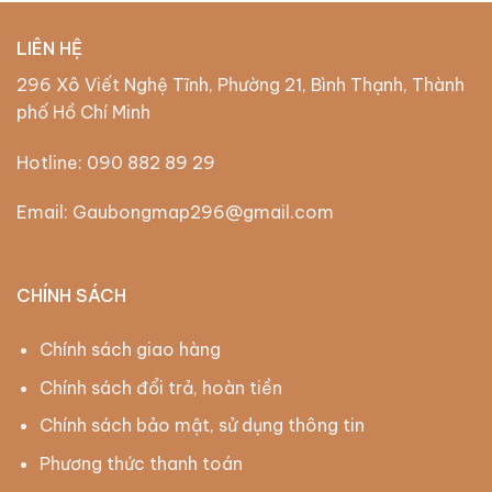
LIÊN HỆ
296 Xô Viết Nghệ Tĩnh, Phường 21, Bình Thạnh, Thành
phố Hồ Chí Minh
Hotline:
090 882 89 29
Email: Gaubongmap296@gmail.com
CHÍNH SÁCH
Chính sách giao hàng
Chính sách đổi trả, hoàn tiền
Chính sách bảo mật, sử dụng thông tin
Phương thức thanh toán