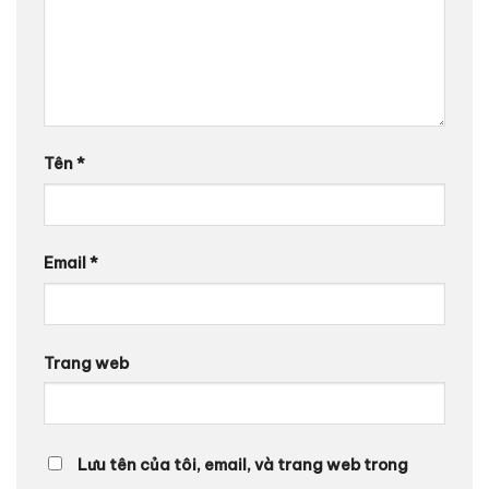
Tên
*
Email
*
Trang web
Lưu tên của tôi, email, và trang web trong