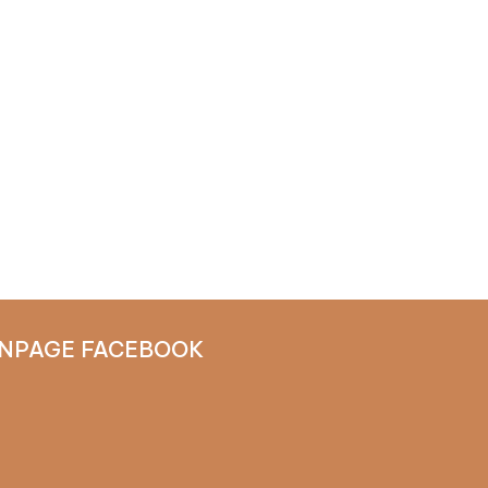
NPAGE FACEBOOK